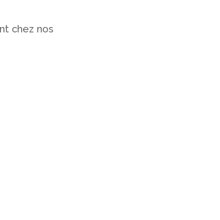
nt chez nos