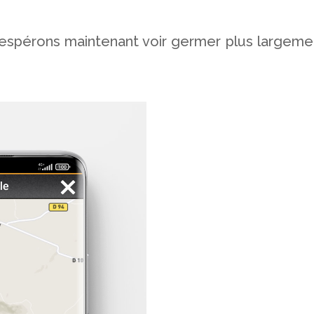
espérons maintenant voir germer plus largeme