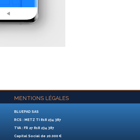
MENTIONS LÉGALES
BLUEPAD SAS
RCS : METZ TI 818 234 387
TVA : FR 27 818 234 387
Capital Social de 20.000 €