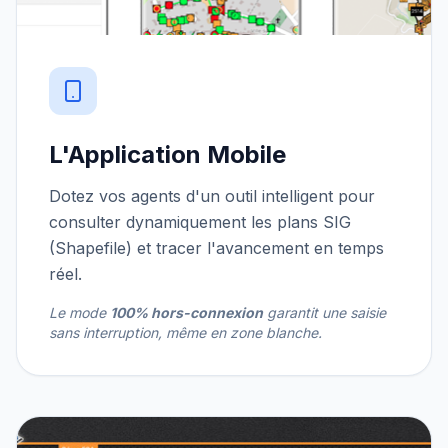
L'Application Mobile
Dotez vos agents d'un outil intelligent pour
consulter dynamiquement les plans SIG
(Shapefile) et tracer l'avancement en temps
réel.
Le mode
100% hors-connexion
garantit une saisie
sans interruption, même en zone blanche.