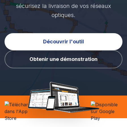
sécurisez la livraison de vos réseaux
optiques.
Découvrir l'outil
Obtenir une démonstration