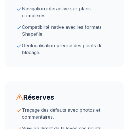
Navigation interactive sur plans
complexes.
Compatibilité native avec les formats
Shapefile.
Géolocalisation précise des points de
blocage.
Réserves
Traçage des défauts avec photos et
commentaires.
Suivi en direct de la levée des points