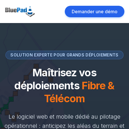
Demander une démo
SOLUTION EXPERTE POUR GRANDS DÉPLOIEMENTS
Maîtrisez vos
déploiements
Fibre &
Télécom
Le logiciel web et mobile dédié au pilotage
opérationnel : anticipez les aléas du terrain et