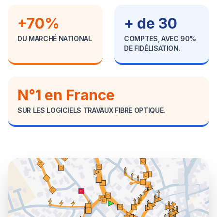
+70%
+ de 30
DU MARCHÉ NATIONAL
COMPTES, AVEC 90%
DE FIDÉLISATION.
N°1 en France
SUR LES LOGICIELS TRAVAUX FIBRE OPTIQUE.