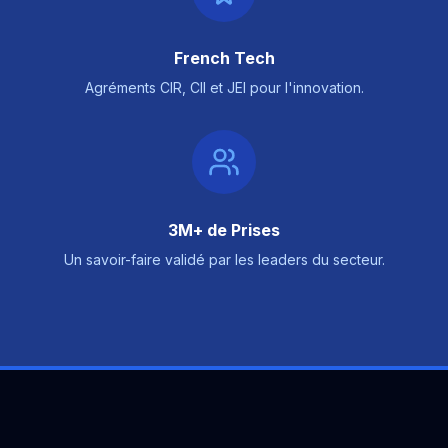
French Tech
Agréments CIR, CII et JEI pour l'innovation.
3M+ de Prises
Un savoir-faire validé par les leaders du secteur.