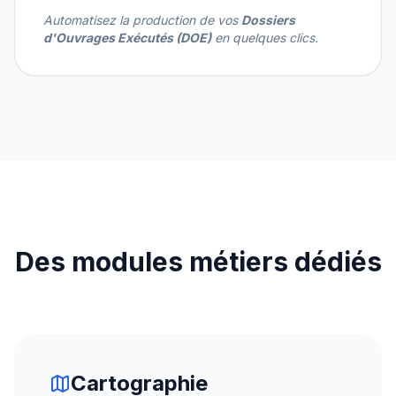
Automatisez la production de vos
Dossiers
d'Ouvrages Exécutés (DOE)
en quelques clics.
Des modules métiers dédiés
Cartographie