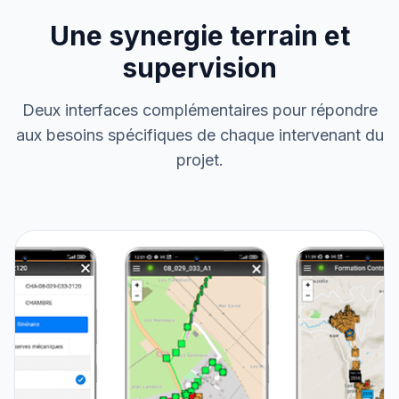
Une synergie terrain et
supervision
Deux interfaces complémentaires pour répondre
aux besoins spécifiques de chaque intervenant du
projet.