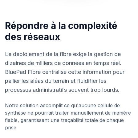
Répondre à la complexité
des réseaux
Le déploiement de la fibre exige la gestion de
dizaines de milliers de données en temps réel.
BluePad Fibre centralise cette information pour
pallier les aléas du terrain et fluidifier les
processus administratifs souvent trop lourds.
Notre solution accomplit ce qu'aucune cellule de
synthèse ne pourrait traiter manuellement de manière
fiable, garantissant une traçabilité totale de chaque
prise.