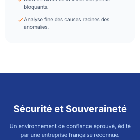
bloquants.
Analyse fine des causes racines des
anomalies.
Sécurité et Souveraineté
Un environnement de confiance éprouvé, édité
par une entreprise française reconnue.