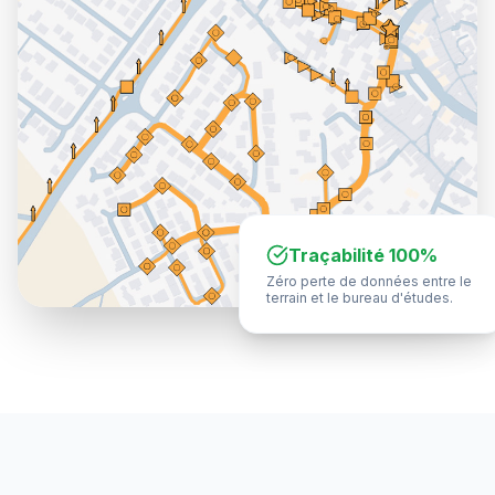
Traçabilité 100%
Zéro perte de données entre le
terrain et le bureau d'études.