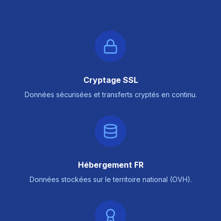
Cryptage SSL
Données sécurisées et transferts cryptés en continu.
Hébergement FR
Données stockées sur le territoire national (OVH).