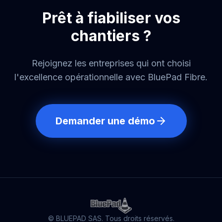
Prêt à fiabiliser vos
chantiers ?
Rejoignez les entreprises qui ont choisi
l'excellence opérationnelle avec BluePad Fibre.
Demander une démo
© BLUEPAD SAS. Tous droits réservés.