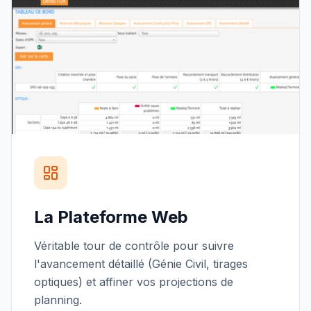
La Plateforme Web
Véritable tour de contrôle pour suivre
l'avancement détaillé (Génie Civil, tirages
optiques) et affiner vos projections de
planning.