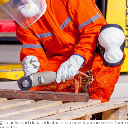
, la actividad de la industria de la construcción se vio fuer
royectos.