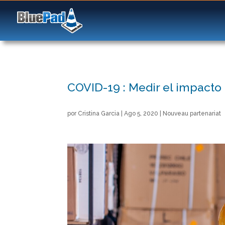
COVID-19 : Medir el impacto d
por
Cristina Garcia
|
Ago 5, 2020
|
Nouveau partenariat