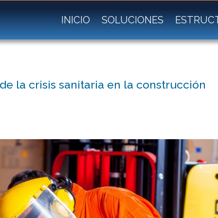
INICIO
SOLUCIONES
ESTRUC
e la crisis sanitaria en la construcción