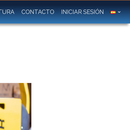
TURA
CONTACTO
INICIAR SESIÓN