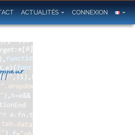
TACT
ACTUALITÉS
CONNEXION