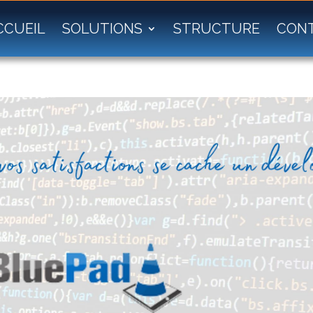
CCUEIL
SOLUTIONS
STRUCTURE
CON