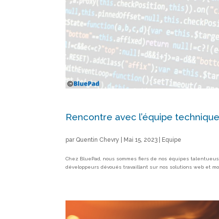
Rencontre avec l’équipe technique
par
Quentin Chevry
|
Mai 15, 2023
|
Equipe
Chez BluePad, nous sommes fiers de nos équipes talentueus
développeurs dévoués travaillant sur nos solutions web et mo