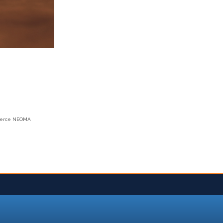
ommerce NEOMA