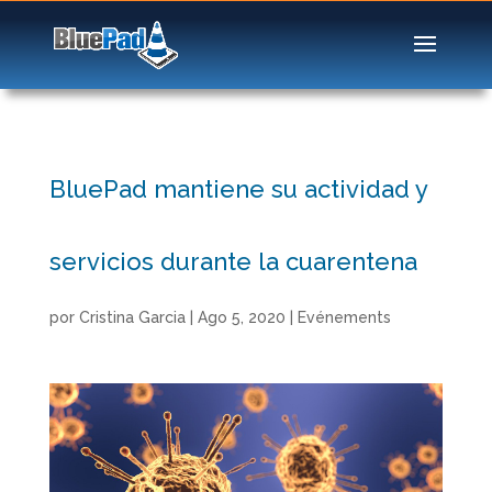
BluePad mantiene su actividad y
servicios durante la cuarentena
por
Cristina Garcia
|
Ago 5, 2020
|
Evénements