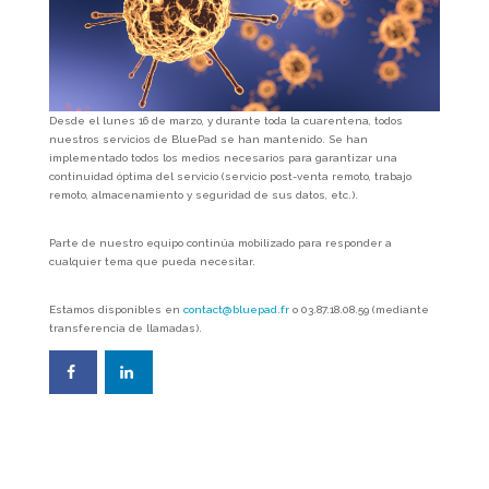
Desde el lunes 16 de marzo, y durante toda la cuarentena, todos
nuestros servicios de BluePad se han mantenido. Se han
implementado todos los medios necesarios para garantizar una
continuidad óptima del servicio (servicio post-venta remoto, trabajo
remoto, almacenamiento y seguridad de sus datos, etc.).
Parte de nuestro equipo continúa mobilizado para responder a
cualquier tema que pueda necesitar.
Estamos disponibles en
contact@bluepad.fr
o 03.87.18.08.59 (mediante
transferencia de llamadas).